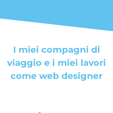
I miei compagni di
viaggio e i miei lavori
come web designer