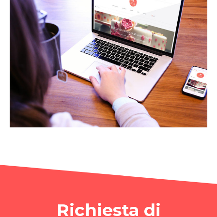
Richiesta di