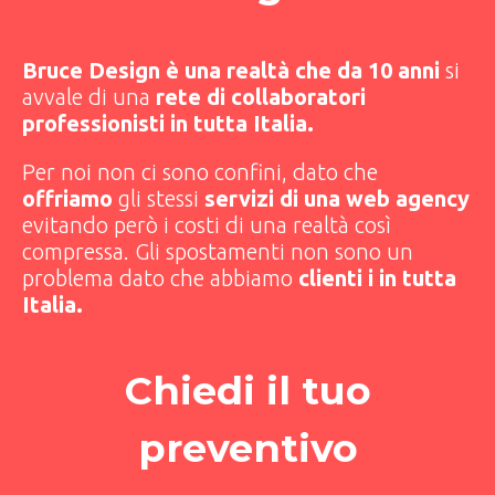
Bruce Design è una realtà che da 10 anni
si
avvale di una
rete di collaboratori
professionisti in tutta Italia.
Per noi non ci sono confini, dato che
offriamo
gli stessi
servizi di una web agency
evitando però i costi di una realtà così
compressa. Gli spostamenti non sono un
problema dato che abbiamo
clienti i in tutta
Italia.
Chiedi il tuo
preventivo