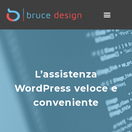
L’assistenza
WordPress veloce e
conveniente