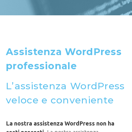
Assistenza WordPress
professionale
L’assistenza WordPress
veloce e conveniente
La nostra assistenza WordPress non ha