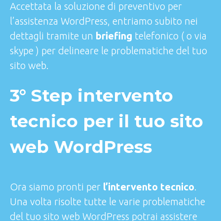
Accettata la soluzione di preventivo per
l’assistenza WordPress, entriamo subito nei
dettagli tramite un
briefing
telefonico ( o via
skype ) per delineare le problematiche del tuo
sito web.
3° Step intervento
tecnico per il tuo sito
web WordPress
Ora siamo pronti per
l’intervento tecnico
.
Una volta risolte tutte le varie problematiche
del tuo sito web WordPress potrai assistere