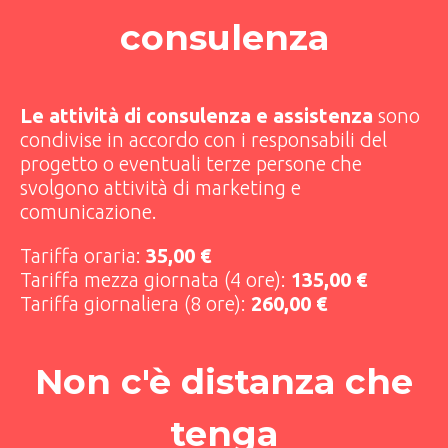
consulenza
Le attività di consulenza e assistenza
sono
condivise in accordo con i responsabili del
progetto o eventuali terze persone che
svolgono attività di marketing e
comunicazione.
Tariffa oraria:
35,00 €
Tariffa mezza giornata (4 ore):
135,00 €
Tariffa giornaliera (8 ore):
260,00 €
Non c'è distanza che
tenga