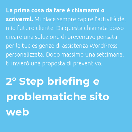
La prima cosa da fare è chiamarmi o
scrivermi.
Mi piace sempre capire l’attività del
mio futuro cliente. Da questa chiamata posso
creare una soluzione di preventivo pensata
per le tue esigenze di assistenza WordPress
personalizzata. Dopo massimo una settimana,
ti invierò una proposta di preventivo.
2° Step briefing e
problematiche sito
web