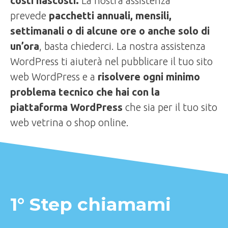
costi nascosti.
La nostra assistenza
prevede
pacchetti annuali, mensili,
settimanali o di alcune ore o anche solo di
un’ora
, basta chiederci. La nostra assistenza
WordPress ti aiuterà nel pubblicare il tuo sito
web WordPress e a
risolvere ogni minimo
problema tecnico che hai con la
piattaforma WordPress
che sia per il tuo sito
web vetrina o shop online.
1° Step chiamami