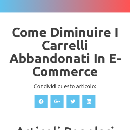
Come Diminuire I
Carrelli
Abbandonati In E-
Commerce
Condividi questo articolo: