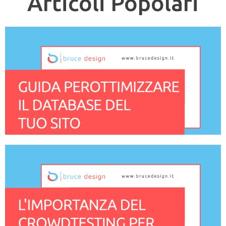
Articoli Popolari