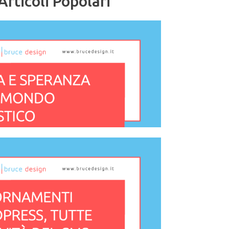
Articoli Popolari