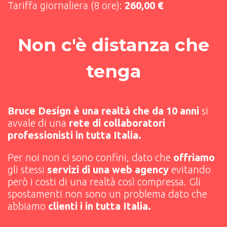
Tariffa giornaliera (8 ore):
260,00 €
Non c'è distanza che
tenga
Bruce Design è una realtà che da 10 anni
si
avvale di una
rete di collaboratori
professionisti in tutta Italia.
Per noi non ci sono confini, dato che
offriamo
gli stessi
servizi di una web agency
evitando
però i costi di una realtà così compressa. Gli
spostamenti non sono un problema dato che
abbiamo
clienti i in tutta Italia.