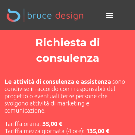
Richiesta di
consulenza
Le attività di consulenza e assistenza
sono
condivise in accordo con i responsabili del
progetto o eventuali terze persone che
svolgono attività di marketing e
comunicazione.
Tariffa oraria:
35,00 €
Tariffa mezza giornata (4 ore):
135,00 €