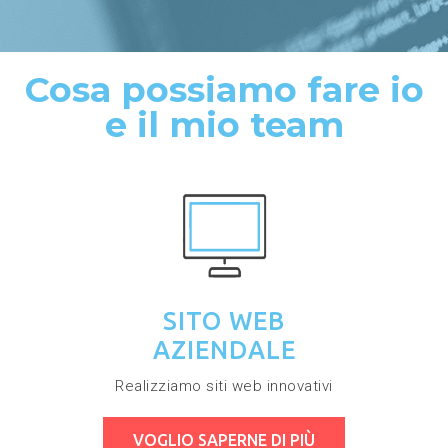
Cosa possiamo fare io
e il mio team
SITO WEB
AZIENDALE
Realizziamo siti web innovativi
VOGLIO SAPERNE DI PIÙ