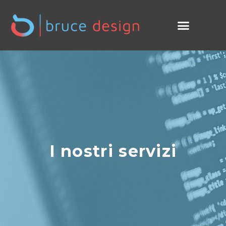
I nostri servizi