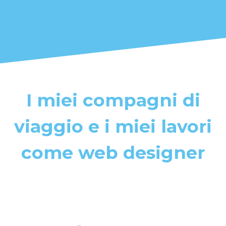
I miei compagni di
viaggio e i miei lavori
come web designer