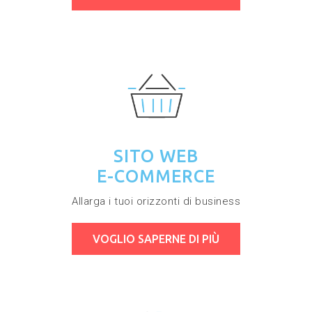
SITO WEB
E-COMMERCE
Allarga i tuoi orizzonti di business
VOGLIO SAPERNE DI PIÙ