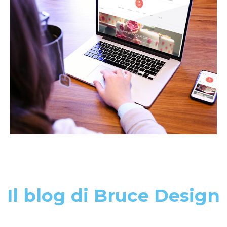
Il blog di Bruce Design