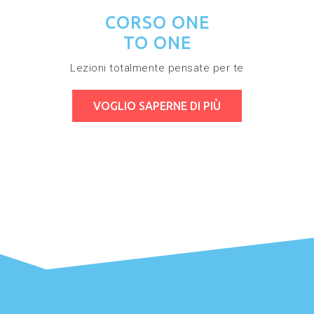
CORSO ONE
TO ONE
Lezioni totalmente pensate per te
VOGLIO SAPERNE DI PIÙ