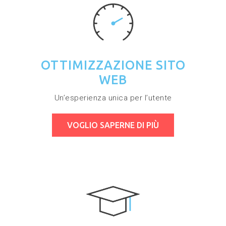
OTTIMIZZAZIONE SITO
WEB
Un’esperienza unica per l’utente
VOGLIO SAPERNE DI PIÙ