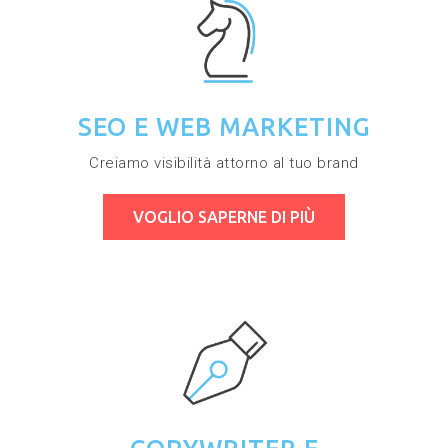
SEO E WEB MARKETING
Creiamo visibilità attorno al tuo brand
VOGLIO SAPERNE DI PIÙ