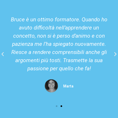
Bruce è un ottimo formatore. Quando ho
avuto difficoltà nell’apprendere un
concetto, non si è perso d’animo e con
pazienza me l’ha spiegato nuovamente.
Riesce a rendere comprensibili anche gli
argomenti più tosti. Trasmette la sua
passione per quello che fa!
Marta