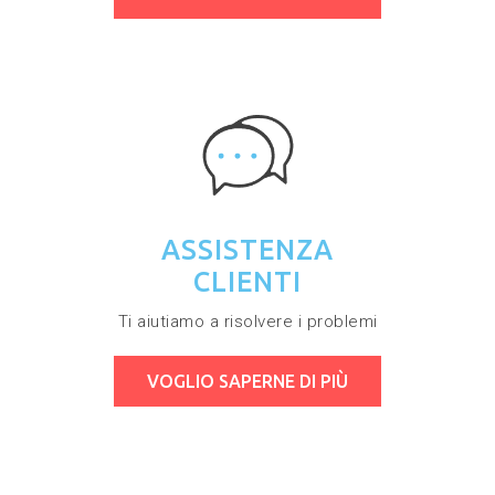
ASSISTENZA
CLIENTI
Ti aiutiamo a risolvere i problemi
VOGLIO SAPERNE DI PIÙ