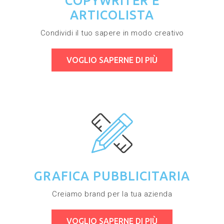
COPYWRITER E
ARTICOLISTA
Condividi il tuo sapere in modo creativo
VOGLIO SAPERNE DI PIÙ
GRAFICA PUBBLICITARIA
Creiamo brand per la tua azienda
VOGLIO SAPERNE DI PIÙ