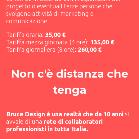
progetto o eventuali terze persone che
svolgono attività di marketing e
comunicazione.
Tariffa oraria:
35,00 €
Tariffa mezza giornata (4 ore):
135,00 €
Tariffa giornaliera (8 ore):
260,00 €
Non c'è distanza che
tenga
Bruce Design è una realtà che da 10 anni
si
avvale di una
rete di collaboratori
professionisti in tutta Italia.